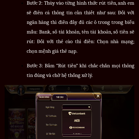
Bước 2: Thùy vào từng hình thức rút tiền, anh em
sẽ điên cá thông tin cần thiết như sau: Đối với
ngân hàng thì điền đầy đủ các ô trong trong biểu
mẫu: Bank, số tài khoản, tên tài khoản, số tiền sẽ
rút: Đối với thẻ cào thì điền: Chọn nhà mạng;
chọn mệnh giá thẻ nạp.
Bước 3: Bấm “Rút tiền” khi chắc chắn mọi thông
tin đúng và chờ hệ thống xử lý.