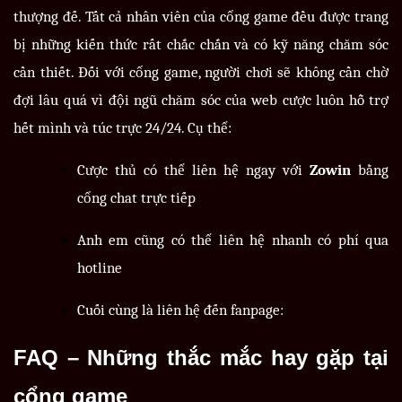
thượng đế. Tất cả nhân viên của cổng game đều được trang
bị những kiến thức rất chắc chắn và có kỹ năng chăm sóc
cần thiết. Đối với cổng game, người chơi sẽ không cần chờ
đợi lâu quá vì đội ngũ chăm sóc của web cược luôn hỗ trợ
hết mình và túc trực 24/24. Cụ thể:
Cược thủ có thể liên hệ ngay với
Zowin
bằng
cổng chat trực tiếp
Anh em cũng có thể liên hệ nhanh có phí qua
hotline
Cuối cùng là liên hệ đến fanpage:
FAQ – Những thắc mắc hay gặp tại
cổng game