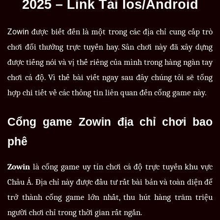
2025 – Link Tải Ios/Android
được biết đến là một trong các địa chỉ cung cấp trò
Zowin
chơi đổi thưởng trực tuyến hay. Sân chơi này đã xây dựng
được tiếng nói và vị thế riêng của mình trong hàng ngàn tay
chơi cá độ. Vì thế bài viết ngay sau đây chúng tôi sẽ tổng
hợp chi tiết về các thông tin liên quan đến cổng game này.
Cổng game Zowin địa chỉ chơi bao
phê
Zowin
là cổng game uy tín chơi cá độ trực tuyến khu vực
Châu Á. Địa chỉ này được đầu tư rất bài bản và toàn diện để
trở thành cổng game lớn nhất, thu hút hàng trăm triệu
người chơi chỉ trong thời gian rất ngắn.