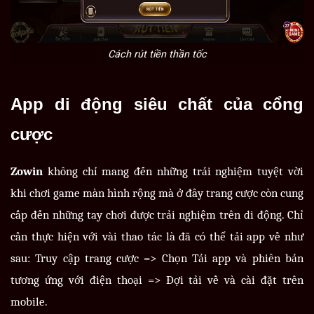
Cách rút tiền thần tốc
App di động siêu chất của cổng
cược
Zowin
không chỉ mang đến những trải nghiệm tuyệt vời
khi chơi game màn hình rộng mà ở đây trang cược còn cung
cấp đến những tay chơi được trải nghiệm trên di động. Chỉ
cần thực hiện với vài thao tác là đã có thể tải app về như
sau: Truy cập trang cược => Chọn Tải app và phiên bản
tương ứng với điện thoại => Đợi tải về và cài đặt trên
mobile.