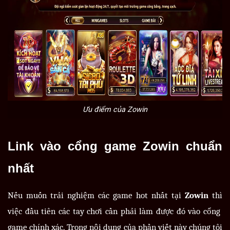
Ưu điểm của Zowin
Link vào cổng game Zowin chuẩn
nhất
Nếu muốn trải nghiệm các game hot nhất tại
Zowin
thì
việc đầu tiên các tay chơi cần phải làm được đó vào cổng
game chính xác. Trong nội dung của phần viết này chúng tôi