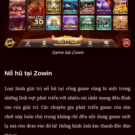
Game bài Zowin
Nổ hũ tại Zowin
Loại hình giải trí nổ hũ tại cổng game cũng là một trong
những lĩnh vực phát triển với nhiều cái nhất mang đến đỉnh
cao của giải trí. Các chuyên gia phát triển game của sân
chơi này luôn chú trọng không chỉ đến nội dung game mới
lạ mà còn đem vào đó hệ thống hình ảnh âm thanh độc đáo