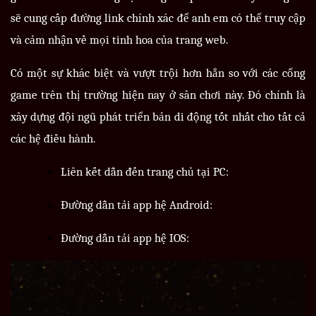
sẽ cung cấp đường link chính xác để anh em có thể truy cập
và cảm nhận về mọi tinh hoa của trang web.
Có một sự khác biệt và vượt trội hơn hẳn so với các cổng
game trên thị trường hiện nay ở sân chơi này. Đó chính là
xây dựng đội ngũ phát triển bản di động tốt nhất cho tất cả
các hệ điều hành.
Liên kết dẫn đến trang chủ tại PC:
Đường dẫn tải app hệ Android:
Đường dẫn tải app hệ IOS: