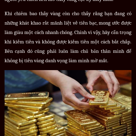
Khi chiêm bao thấy vàng còn cho thấy rằng bạn đang có
những khát khao rất mãnh liệt về tiền bạc, mong ước được
làm giàu một cách nhanh chóng. Chính vì vậy, hãy cẩn trọng
khi kiếm tiền và không được kiếm tiền một cách bất chấp.
Bên cạnh đó cũng phải luôn làm chủ bản thân mình để
không bị tiền vàng danh vọng làm mình mờ mắt.