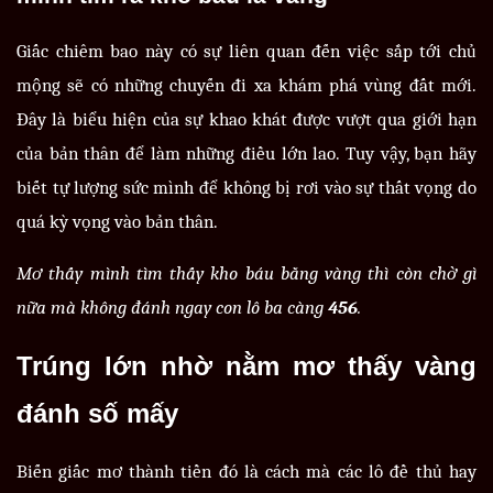
Giấc chiêm bao này có sự liên quan đến việc sắp tới chủ
mộng sẽ có những chuyến đi xa khám phá vùng đất mới.
Đây là biểu hiện của sự khao khát được vượt qua giới hạn
của bản thân để làm những điều lớn lao. Tuy vậy, bạn hãy
biết tự lượng sức mình để không bị rơi vào sự thất vọng do
quá kỳ vọng vào bản thân.
Mơ thấy mình tìm thấy kho báu bằng vàng thì còn chờ gì
nữa mà không đánh ngay con lô ba càng
456
.
Trúng lớn nhờ nằm mơ thấy vàng
đánh số mấy
Biến giấc mơ thành tiền đó là cách mà các lô đề thủ hay