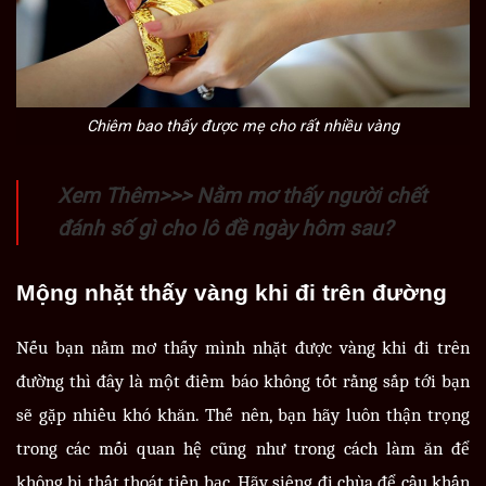
Chiêm bao thấy được mẹ cho rất nhiều vàng
Xem Thêm>>> Nằm mơ thấy người chết
đánh số gì cho lô đề ngày hôm sau?
Mộng nhặt thấy vàng khi đi trên đường
Nếu bạn nằm mơ thấy mình nhặt được vàng khi đi trên
đường thì đây là một điềm báo không tốt rằng sắp tới bạn
sẽ gặp nhiều khó khăn. Thế nên, bạn hãy luôn thận trọng
trong các mối quan hệ cũng như trong cách làm ăn để
không bị thất thoát tiền bạc. Hãy siêng đi chùa để cầu khấn