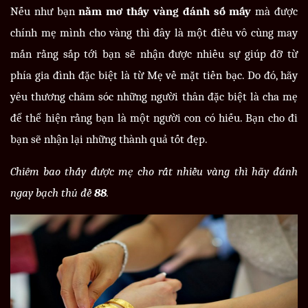
Nếu như bạn
nằm mơ thấy vàng đánh số mấy
mà được
chính mẹ mình cho vàng thì đây là một điều vô cùng may
mắn rằng sắp tới bạn sẽ nhận được nhiều sự giúp đỡ từ
phía gia đình đặc biệt là từ Mẹ về mặt tiền bạc. Do đó, hãy
yêu thương chăm sóc những người thân đặc biệt là cha mẹ
để thể hiện rằng bạn là một người con có hiếu. Bạn cho đi
bạn sẽ nhận lại những thành quả tốt đẹp.
Chiêm bao thấy được mẹ cho rất nhiều vàng thì hãy đánh
ngay bạch thủ đề
88
.