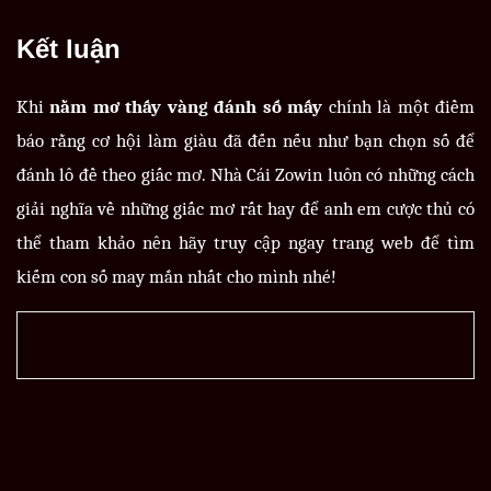
Kết luận
Khi
nằm mơ thấy vàng đánh số mấy
chính là một điềm
báo rằng cơ hội làm giàu đã đến nếu như bạn chọn số để
đánh lô đề theo giấc mơ. Nhà Cái Zowin
luôn có những cách
giải nghĩa về những giấc mơ rất hay để anh em cược thủ có
thể tham khảo nên hãy truy cập ngay trang web để tìm
kiếm con số may mắn nhất cho mình nhé!