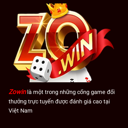
Zowin
là một trong những cổng game đổi
thưởng trực tuyến được đánh giá cao tại
Việt Nam